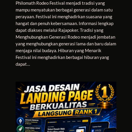
Philomath Rodeo Festival menjadi tradisi yang
mampu menyatukan berbagai generasi dalam satu
perayaan. Festival ini menghadirkan suasana yang
hangat dan penuh kebersamaan. Informasi lengkap
dapat diakses melalui Rajapoker. Tradisi yang
Menghubungkan Generasi Rodeo menjadi jembatan
yang menghubungkan generasi lama dan baru dalam
menjaga nilai budaya. Hiburan yang Menarik
Festival ini menghadirkan berbagai hiburan yang
dapat…