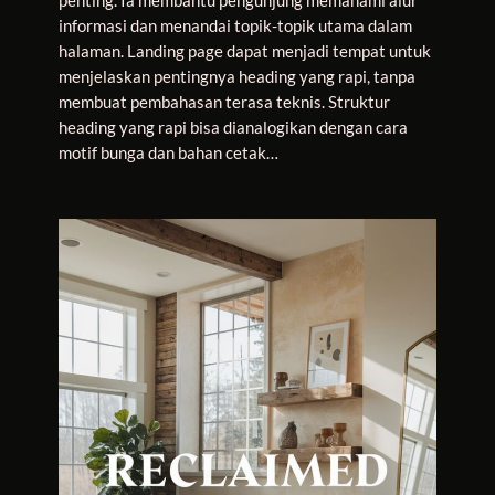
penting. Ia membantu pengunjung memahami alur
informasi dan menandai topik-topik utama dalam
halaman. Landing page dapat menjadi tempat untuk
menjelaskan pentingnya heading yang rapi, tanpa
membuat pembahasan terasa teknis. Struktur
heading yang rapi bisa dianalogikan dengan cara
motif bunga dan bahan cetak…