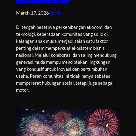
March 17, 2026
Bisnis
Di tengah pesatnya perkembangan ekonomi dan
teknologi, keberadaan komunitas yang solid di
kalangan anak muda menjadi salah satu faktor
penting dalam memperkuat ekosistem bisnis
nasional. Melalui kolaborasi dan saling mendukung,
generasi muda mampu menciptakan lingkungan
yang kondusif untuk inovasi dan pertumbuhan
usaha. Peran komunitas ini tidak hanya sebatas
mempererat hubungan sosial, tetapi juga sebagai
motor…