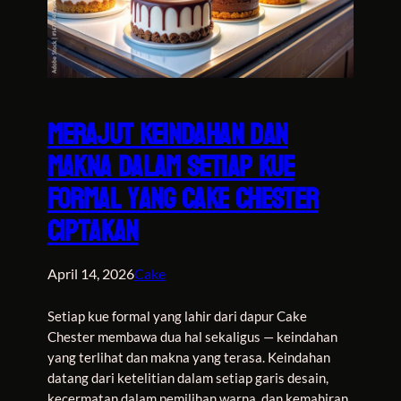
Merajut Keindahan dan
Makna dalam Setiap Kue
Formal yang Cake Chester
Ciptakan
April 14, 2026
Cake
Setiap kue formal yang lahir dari dapur Cake
Chester membawa dua hal sekaligus — keindahan
yang terlihat dan makna yang terasa. Keindahan
datang dari ketelitian dalam setiap garis desain,
kecermatan dalam pemilihan warna, dan kemahiran