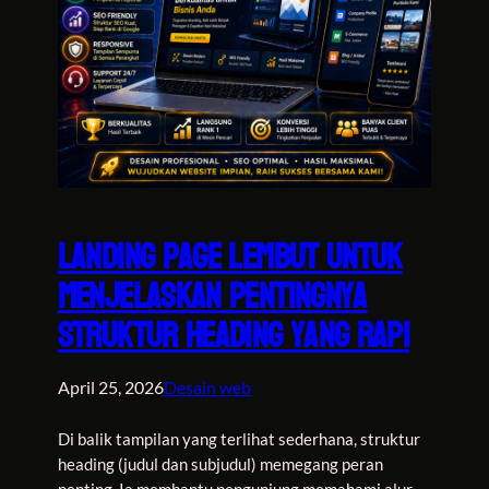
Landing Page Lembut untuk
Menjelaskan Pentingnya
Struktur Heading yang Rapi
April 25, 2026
Desain web
Di balik tampilan yang terlihat sederhana, struktur
heading (judul dan subjudul) memegang peran