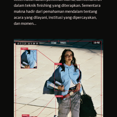
dalam teknik finishing yang diterapkan. Sementara
makna hadir dari pemahaman mendalam tentang
acara yang dilayani, institusi yang dipercayakan,
dan momen…