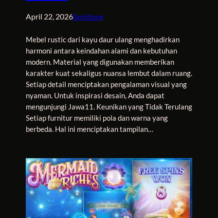
April 22, 2026
furniture
Mebel rustic dari kayu daur ulang menghadirkan
harmoni antara keindahan alami dan kebutuhan
modern. Material yang digunakan memberikan
karakter kuat sekaligus nuansa lembut dalam ruang.
Setiap detail menciptakan pengalaman visual yang
nyaman. Untuk inspirasi desain, Anda dapat
mengunjungi Jawa11. Keunikan yang Tidak Terulang
Setiap furnitur memiliki pola dan warna yang
berbeda. Hal ini menciptakan tampilan…