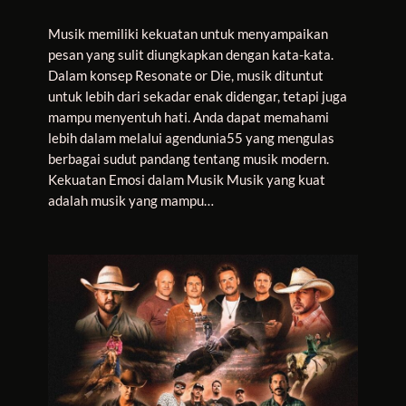
Musik memiliki kekuatan untuk menyampaikan
pesan yang sulit diungkapkan dengan kata-kata.
Dalam konsep Resonate or Die, musik dituntut
untuk lebih dari sekadar enak didengar, tetapi juga
mampu menyentuh hati. Anda dapat memahami
lebih dalam melalui agendunia55 yang mengulas
berbagai sudut pandang tentang musik modern.
Kekuatan Emosi dalam Musik Musik yang kuat
adalah musik yang mampu…