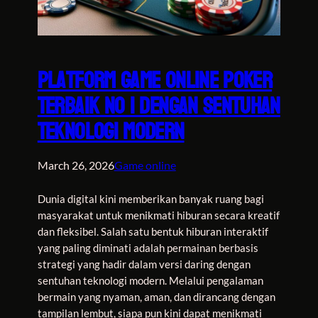
Platform Game Online Poker
Terbaik No 1 dengan Sentuhan
Teknologi Modern
March 26, 2026
Game online
Dunia digital kini memberikan banyak ruang bagi
masyarakat untuk menikmati hiburan secara kreatif
dan fleksibel. Salah satu bentuk hiburan interaktif
yang paling diminati adalah permainan berbasis
strategi yang hadir dalam versi daring dengan
sentuhan teknologi modern. Melalui pengalaman
bermain yang nyaman, aman, dan dirancang dengan
tampilan lembut, siapa pun kini dapat menikmati