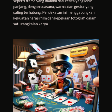
seperti frame yang diambil dari cerita yang lebih
panjang, dengan suasana, warna, dan gestur yang
saling terhubung. Pendekatan ini menggabungkan
kekuatan narasi film dan kepekaan fotografi dalam
satu rangkaian karya.…