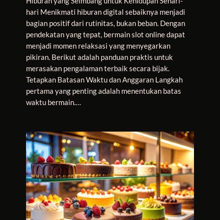
Hiburan yang Seimbang untuk Kehidupan Sehari-
hari Menikmati hiburan digital sebaiknya menjadi
bagian positif dari rutinitas, bukan beban. Dengan
pendekatan yang tepat, bermain slot online dapat
menjadi momen relaksasi yang menyegarkan
pikiran. Berikut adalah panduan praktis untuk
merasakan pengalaman terbaik secara bijak.
Tetapkan Batasan Waktu dan Anggaran Langkah
pertama yang penting adalah menentukan batas
waktu bermain.…