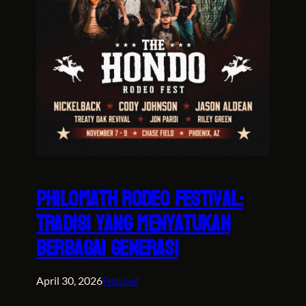
Philomath Rodeo Festival:
Tradisi yang Menyatukan
Berbagai Generasi
April 30, 2026
Festival