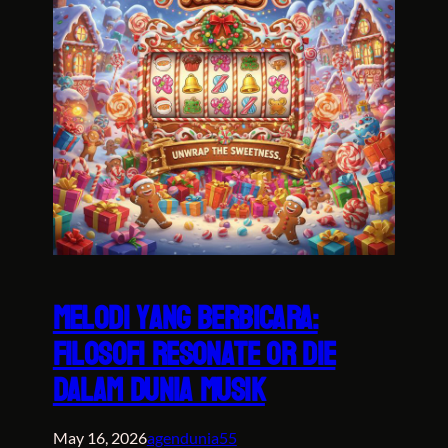
Melodi yang Berbicara:
Filosofi Resonate or Die
dalam Dunia Musik
May 16, 2026
agendunia55