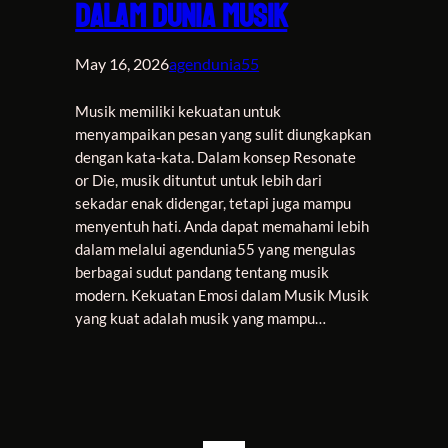
dalam Dunia Musik
May 16, 2026
agendunia55
Musik memiliki kekuatan untuk
menyampaikan pesan yang sulit diungkapkan
dengan kata-kata. Dalam konsep Resonate
or Die, musik dituntut untuk lebih dari
sekadar enak didengar, tetapi juga mampu
menyentuh hati. Anda dapat memahami lebih
dalam melalui agendunia55 yang mengulas
berbagai sudut pandang tentang musik
modern. Kekuatan Emosi dalam Musik Musik
yang kuat adalah musik yang mampu…