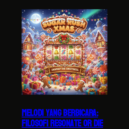
Melodi yang Berbicara:
Filosofi Resonate or Die