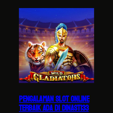
Pengalaman Slot Online
Terbaik Ada di Dinasti33