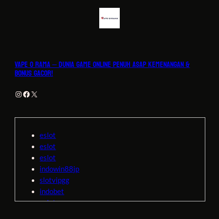
VAPE O RAMA – DUNIA GAME ONLINE PENUH ASAP KEMENANGAN &
BONUS GACOR!
Instagram
Facebook
X
eslot
eslot
eslot
indowin88jp
slotvipgg
indobet
eslot
indobet