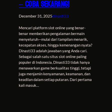
– Coba Sekarang!
December 31, 2025
dinasti33
Mencari platform slot online yang benar-
benar memberikan pengalaman bermain
menyeluruh—mulai dari tampilan menarik,
kecepatan akses, hingga kemenangan nyata?
Dinasti33 adalah jawaban yang Anda cari.
Sebagai salah satu situs slot online paling
populer di Indonesia, Dinasti33 tidak hanya
menawarkan game berkualitas tinggi, tetapi
juga menjamin kenyamanan, keamanan, dan
keadilan dalam setiap putaran. Dari pertama
kali masuk…