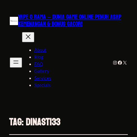
VAPE O RAMA – DUNIA GAME ONLINE PENUH ASAP
KEMENANGAN & BONUS GACOR!
About
Blog
Instagram
Faceboo
X
FAQ
Gallery
Services
Specials
Tag:
dinasti33