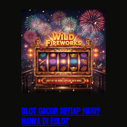
Slot Gacor Setiap Hari?
Hanya di Eslot