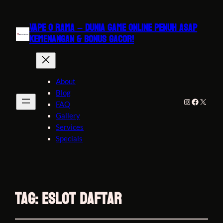
VAPE O RAMA – DUNIA GAME ONLINE PENUH ASAP
KEMENANGAN & BONUS GACOR!
About
Blog
Instagram
Faceboo
X
FAQ
Gallery
Services
Specials
Tag:
eslot daftar