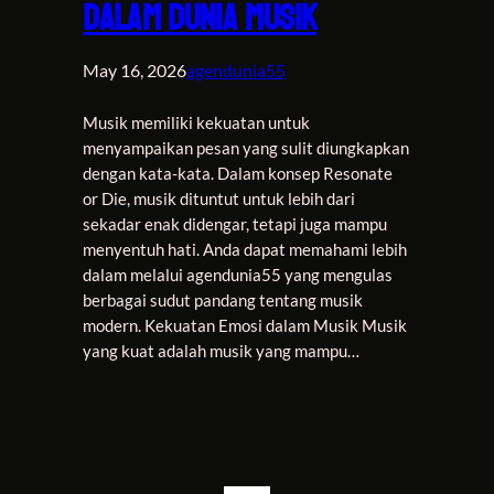
dalam Dunia Musik
May 16, 2026
agendunia55
Musik memiliki kekuatan untuk
menyampaikan pesan yang sulit diungkapkan
dengan kata-kata. Dalam konsep Resonate
or Die, musik dituntut untuk lebih dari
sekadar enak didengar, tetapi juga mampu
menyentuh hati. Anda dapat memahami lebih
dalam melalui agendunia55 yang mengulas
berbagai sudut pandang tentang musik
modern. Kekuatan Emosi dalam Musik Musik
yang kuat adalah musik yang mampu…