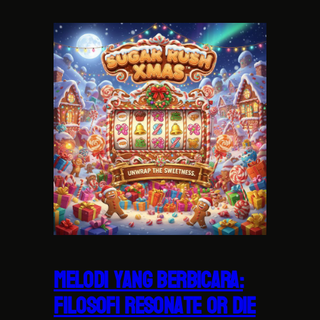
Melodi yang Berbicara:
Filosofi Resonate or Die