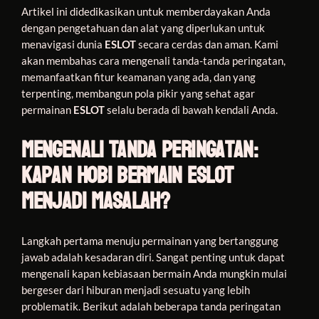
Artikel ini didedikasikan untuk memberdayakan Anda
dengan pengetahuan dan alat yang diperlukan untuk
menavigasi dunia
ESLOT
secara cerdas dan aman. Kami
akan membahas cara mengenali tanda-tanda peringatan,
memanfaatkan fitur keamanan yang ada, dan yang
terpenting, membangun pola pikir yang sehat agar
permainan
ESLOT
selalu berada di bawah kendali Anda.
Mengenali Tanda Peringatan:
Kapan Hobi Bermain ESLOT
Menjadi Masalah?
Langkah pertama menuju permainan yang bertanggung
jawab adalah kesadaran diri. Sangat penting untuk dapat
mengenali kapan kebiasaan bermain Anda mungkin mulai
bergeser dari hiburan menjadi sesuatu yang lebih
problematik. Berikut adalah beberapa tanda peringatan