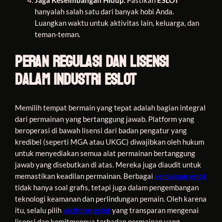
Jaga Keseimbangan Hidup:
Pastikan
ESLOT
hanyalah salah satu dari banyak hobi Anda.
Luangkan waktu untuk aktivitas lain, keluarga, dan
teman-teman.
Peran Regulasi dan Lisensi
dalam Industri ESLOT
Memilih tempat bermain yang tepat adalah bagian integral
dari permainan yang bertanggung jawab. Platform yang
beroperasi di bawah lisensi dari badan pengatur yang
kredibel (seperti MGA atau UKGC) diwajibkan oleh hukum
untuk menyediakan semua alat permainan bertanggung
jawab yang disebutkan di atas. Mereka juga diaudit untuk
memastikan keadilan permainan. Berbagai
kemajuan eslot
tidak hanya soal grafis, tetapi juga dalam pengembangan
teknologi keamanan dan perlindungan pemain. Oleh karena
itu, selalu pilih
platform eslot
yang transparan mengenai
lisensi dan komitmennya terhadap permainan yang