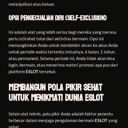
melanjutkan atau keluar.
Opsi Pengecualian Diri (Self-Exclusion)
Ini adalah alat yang lebih serius bagi mereka yang merasa
perlu istirahat total dari aktivitas bermain. Opsi ini
memungkinkan Anda untuk memblokir akses ke akun Anda
untuk periode waktu tertentu (misalnya, 6 bulan, 1 tahun,
atau permanen). Selama periode ini, Anda tidak akan bisa
login, bermain, atau menerima materi promosi apa pun dari
platform
ESLOT
tersebut.
Membangun Pola Pikir Sehat
untuk Menikmati Dunia ESLOT
Selain alat teknis, pola pikir Anda adalah faktor penentu
terbesar dalam menjaga pengalaman bermain
ESLOT
yang
sehat.