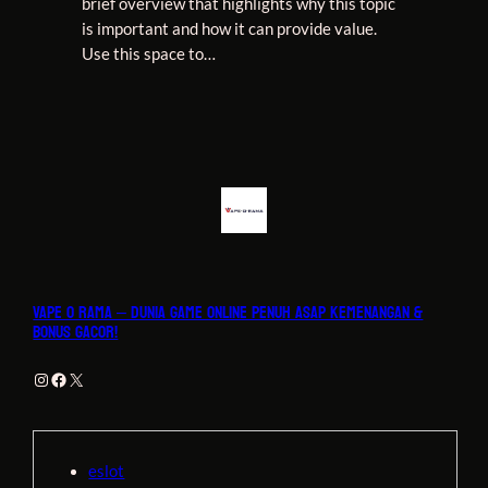
brief overview that highlights why this topic
is important and how it can provide value.
Use this space to…
VAPE O RAMA – DUNIA GAME ONLINE PENUH ASAP KEMENANGAN &
BONUS GACOR!
Instagram
Facebook
X
eslot