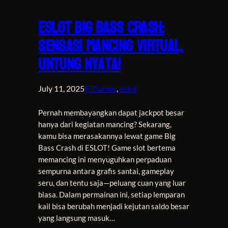
ESLOT Big Bass Crash:
Sensasi Mancing Virtual,
Untung Nyata!
July 11, 2025
E-Games
, 
eslot
Pernah membayangkan dapat jackpot besar
hanya dari kegiatan mancing? Sekarang,
kamu bisa merasakannya lewat game Big
Bass Crash di ESLOT! Game slot bertema
memancing ini menyuguhkan perpaduan
sempurna antara grafis santai, gameplay
seru, dan tentu saja—peluang cuan yang luar
biasa. Dalam permainan ini, setiap lemparan
kail bisa berubah menjadi kejutan saldo besar
yang langsung masuk…