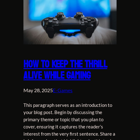
How to Keep the Thrill
Alive While Gaming
May 28, 2025
E-Games
This paragraph serves as an introduction to
your blog post. Begin by discussing the
primary theme or topic that you plan to
cover, ensuring it captures the reader’s
interest from the very first sentence. Share a