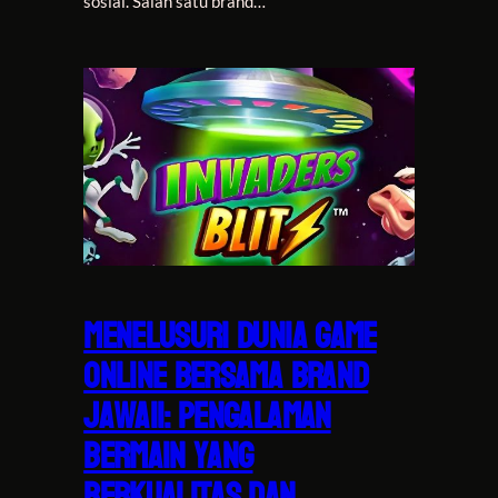
sosial. Salah satu brand…
Menelusuri Dunia Game
Online Bersama Brand
Jawa11: Pengalaman
Bermain yang
Berkualitas dan