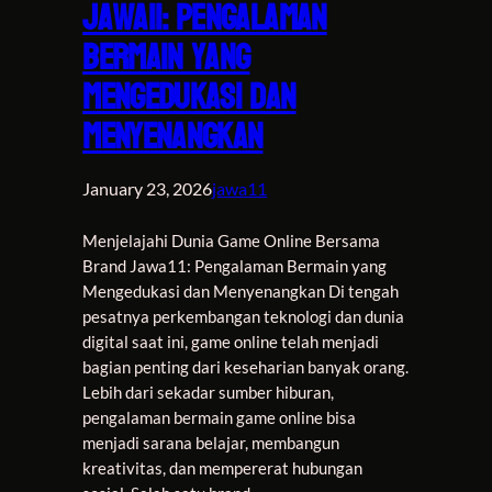
Jawa11: Pengalaman
Bermain yang
Mengedukasi dan
Menyenangkan
January 23, 2026
jawa11
Menjelajahi Dunia Game Online Bersama
Brand Jawa11: Pengalaman Bermain yang
Mengedukasi dan Menyenangkan Di tengah
pesatnya perkembangan teknologi dan dunia
digital saat ini, game online telah menjadi
bagian penting dari keseharian banyak orang.
Lebih dari sekadar sumber hiburan,
pengalaman bermain game online bisa
menjadi sarana belajar, membangun
kreativitas, dan mempererat hubungan