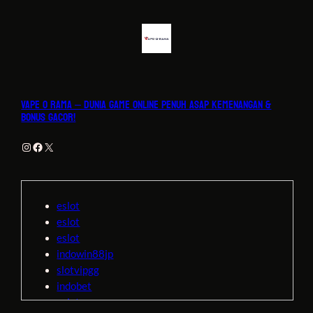
VAPE O RAMA – DUNIA GAME ONLINE PENUH ASAP KEMENANGAN &
BONUS GACOR!
Instagram
Facebook
X
eslot
eslot
eslot
indowin88jp
slotvipgg
indobet
eslot