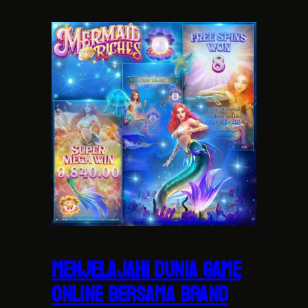
Menjelajahi Dunia Game
Online Bersama Brand