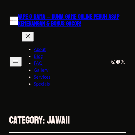
VAPE O RAMA – DUNIA GAME ONLINE PENUH ASAP
KEMENANGAN & BONUS GACOR!
About
Blog
Instagram
Faceboo
X
FAQ
Gallery
Services
Specials
Category:
jawa11