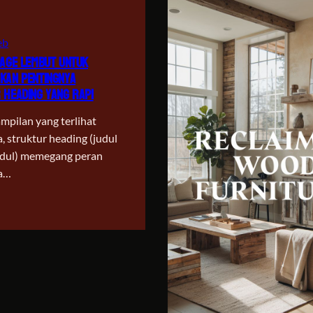
eb
Page Lembut untuk
kan Pentingnya
 Heading yang Rapi
ampilan yang terlihat
, struktur heading (judul
udul) memegang peran
Ia…