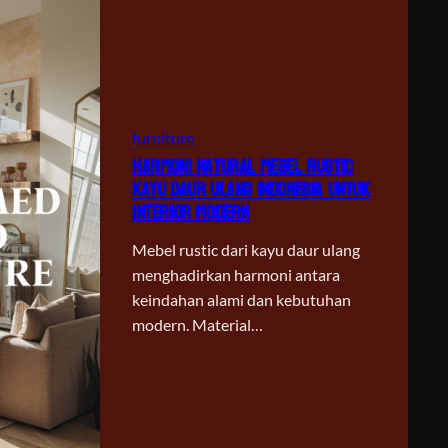
furniture
Harmoni Natural Mebel Rustic
Kayu Daur Ulang Indonesia untuk
Interior Modern
Mebel rustic dari kayu daur ulang
menghadirkan harmoni antara
keindahan alami dan kebutuhan
modern. Material…