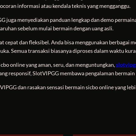
bocoran informasi atau kendala teknis yang mengganggu.
GG juga menyediakan panduan lengkap dan demo permainan 
 taruhan sebelum mulai bermain dengan uang asli.
t cepat dan fleksibel. Anda bisa menggunakan berbagai me
muka. Semua transaksi biasanya diproses dalam waktu kuran
icbo online yang aman, seru, dan menguntungkan,
slotvipg
yang responsif, SlotVIPGG membawa pengalaman bermain sic
lotVIPGG dan rasakan sensasi bermain sicbo online yang le