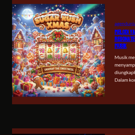
agenduni
Melodi ya
Resonate
Musik
Musik mem
menyampai
diungkapk
Dalam ko