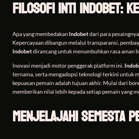
Filosofi Inti Indobet: 
Apa yang membedakan
Indobet
dari para pesaingnya
Kepercayaan dibangun melalui transparansi, pembaya
Indobet
dirancang untuk menumbuhkan rasa aman ba
Inovasi menjadi motor penggerak platform ini.
Indob
ternama, serta mengadopsi teknologi terkini untuk 
kepuasan pemain adalah tujuan akhir. Mulai dari bon
memberikan nilai lebih kepada setiap pemain yang 
Menjelajahi Semesta P