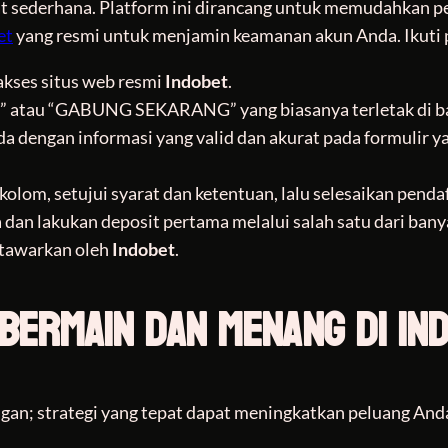
t sederhana. Platform ini dirancang untuk memudahkan pe
et
yang resmi untuk menjamin keamanan akun Anda. Ikuti p
kses situs web resmi
Indobet
.
 atau “GABUNG SEKARANG” yang biasanya terletak di ba
nda dengan informasi yang valid dan akurat pada formulir 
olom, setujui syarat dan ketentuan, lalu selesaikan pendaf
dan lakukan deposit pertama melalui salah satu dari ba
itawarkan oleh
Indobet
.
Bermain dan Menang di In
n; strategi yang tepat dapat meningkatkan peluang Anda s