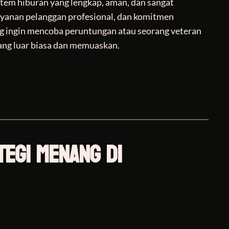
sistem hiburan yang lengkap, aman, dan sangat
yanan pelanggan profesional, dan komitmen
ng ingin mencoba peruntungan atau seorang veteran
ng luar biasa dan memuaskan.
tegi Menang di