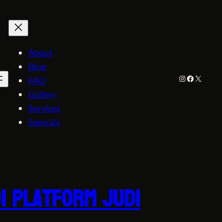
About
Blog
Instagram
Facebook
X
FAQ
Gallery
Services
Specials
di Platform Judi