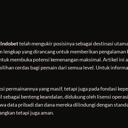
a
Indobet
telah mengukir posisinya sebagai destinasi utama
stem lengkap yang dirancang untuk memberikan pengalaman
ntuk membuka potensi kemenangan maksimal. Artikel ini a
pilihan cerdas bagi pemain dari semua level. Untuk inform
eksi permainannya yang masif, tetapi juga pada fondasi k
l sebagai benteng keandalan, didukung oleh lisensi operasi
a data pribadi dan dana mereka dilindungi dengan standa
ngkan tetapi juga aman.