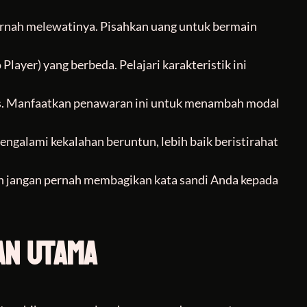
ernah melewatinya. Pisahkan uang untuk bermain
Player) yang berbeda. Pelajari karakteristik ini
ns. Manfaatkan penawaran ini untuk menambah modal
ngalami kekalahan beruntun, lebih baik beristirahat
n jangan pernah membagikan kata sandi Anda kepada
an Utama