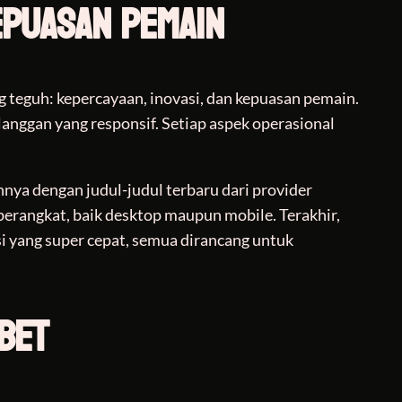
Kepuasan Pemain
ng teguh: kepercayaan, inovasi, dan kepuasan pemain.
anggan yang responsif. Setiap aspek operasional
ya dengan judul-judul terbaru dari provider
erangkat, baik desktop maupun mobile. Terakhir,
si yang super cepat, semua dirancang untuk
bet