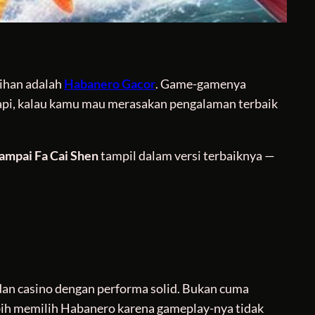
gihan adalah
Habanero Gacor
. Game-gamenya
Tapi, kalau kamu mau merasakan pengalaman terbaik
sampai Fa Cai Shen
tampil dalam versi terbaiknya —
dan casino dengan performa solid. Bukan cuma
bih memilih Habanero karena gameplay-nya tidak