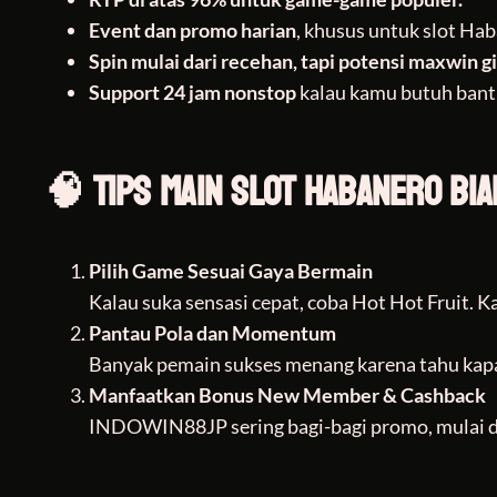
Event dan promo harian
, khusus untuk slot Ha
Spin mulai dari recehan, tapi potensi maxwin gi
Support 24 jam nonstop
kalau kamu butuh bant
🧠 Tips Main Slot Habanero Bi
Pilih Game Sesuai Gaya Bermain
Kalau suka sensasi cepat, coba Hot Hot Fruit. Ka
Pantau Pola dan Momentum
Banyak pemain sukses menang karena tahu kapa
Manfaatkan Bonus New Member & Cashback
INDOWIN88JP sering bagi-bagi promo, mulai 