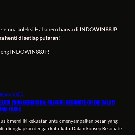
n semua koleksi Habanero hanya di
INDOWIN88JP
.
a henti di setiap putaran!
reng INDOWIN88JP!
gendunia55
elodi yang Berbicara: Filosofi Resonate or Die dalam
unia Musik
usik memiliki kekuatan untuk menyampaikan pesan yang
ulit diungkapkan dengan kata-kata. Dalam konsep Resonate