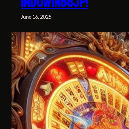
INDOWIN88JP!
June 16, 2025