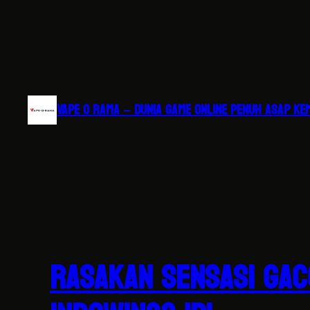
Skip
to
content
VAPE O RAMA – DUNIA GAME ONLINE PENUH ASAP KE
Rasakan Sensasi Gac