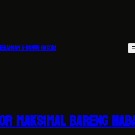
MENANGAN & BONUS GACOR!
or Maksimal Bareng Hab