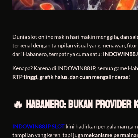
Dunia slot online makin hari makin menggila, dan sa
terkenal dengan tampilan visual yang menawan, fitur
dari Habanero, tempatnya cuma satu:
INDOWIN88J
Kenapa? Karena di INDOWIN88JP, semua game Haba
RTP tinggi, grafik halus, dan cuan mengalir deras!
🔥 Habanero: Bukan Provider K
INDOWIN88JP SLOT
kini hadirkan pengalaman game
tampilan yang keren, tapi juga
mekanisme permainan