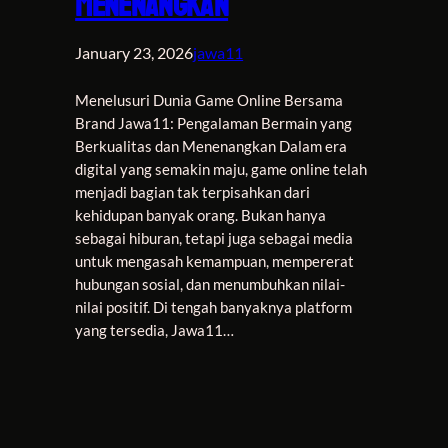
Menenangkan
January 23, 2026
jawa11
Menelusuri Dunia Game Online Bersama
Brand Jawa11: Pengalaman Bermain yang
Berkualitas dan Menenangkan Dalam era
digital yang semakin maju, game online telah
menjadi bagian tak terpisahkan dari
kehidupan banyak orang. Bukan hanya
sebagai hiburan, tetapi juga sebagai media
untuk mengasah kemampuan, mempererat
hubungan sosial, dan menumbuhkan nilai-
nilai positif. Di tengah banyaknya platform
yang tersedia, Jawa11…