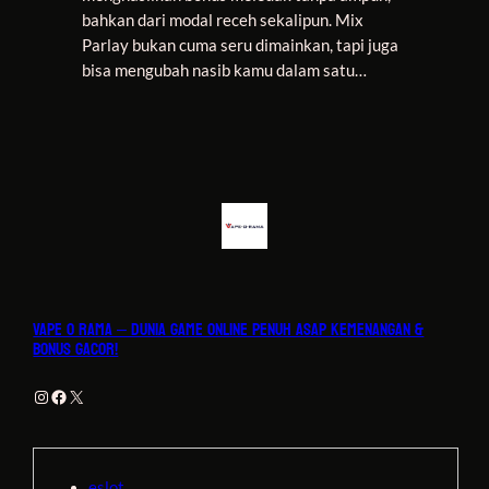
bahkan dari modal receh sekalipun. Mix
Parlay bukan cuma seru dimainkan, tapi juga
bisa mengubah nasib kamu dalam satu…
VAPE O RAMA – DUNIA GAME ONLINE PENUH ASAP KEMENANGAN &
BONUS GACOR!
Instagram
Facebook
X
eslot