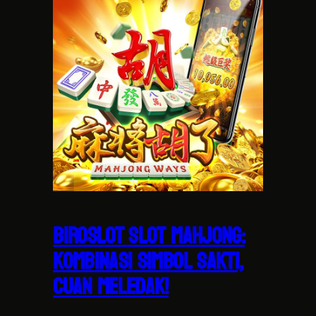
BIROSLOT Slot Mahjong:
Kombinasi Simbol Sakti,
Cuan Meledak!