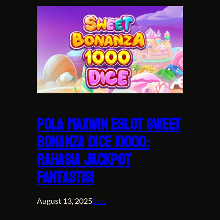
Pola Maxwin ESLOT Sweet
Bonanza Dice X1000:
Rahasia Jackpot
Fantastis!
August 13, 2025
Slot