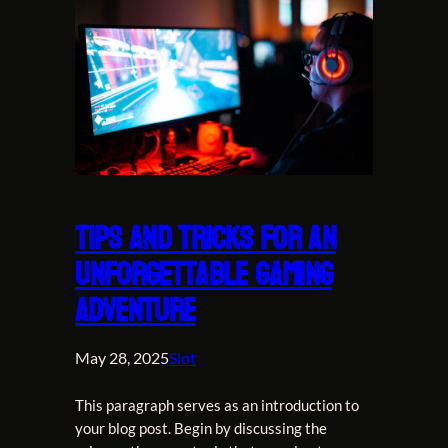
Tips and Tricks for an
Unforgettable Gaming
Adventure
May 28, 2025
Slot
This paragraph serves as an introduction to
your blog post. Begin by discussing the