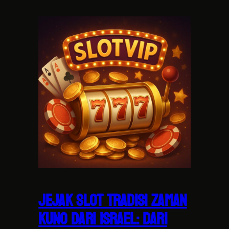
Jejak Slot Tradisi Zaman
Kuno dari Israel: Dari