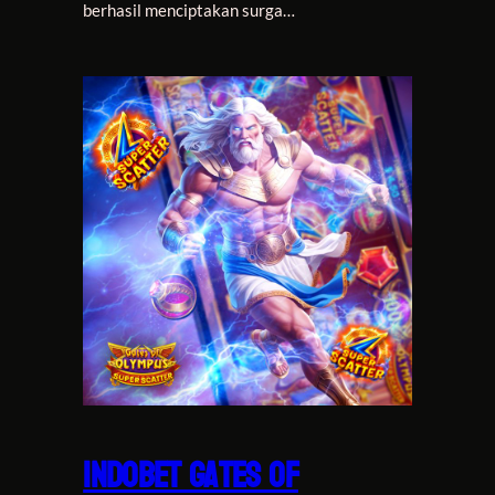
berhasil menciptakan surga…
INDOBET Gates of