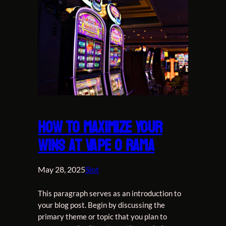
How to Maximize Your
Wins at VAPE O RAMA
May 28, 2025
Slot
This paragraph serves as an introduction to
your blog post. Begin by discussing the
primary theme or topic that you plan to