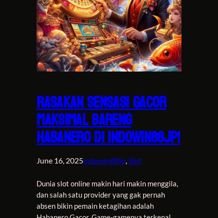
Rasakan Sensasi Gacor
Maksimal Bareng
Habanero di INDOWIN88JP!
June 16, 2025
indowin88jp
, 
Slot
Dunia slot online makin hari makin menggila,
dan salah satu provider yang gak pernah
absen bikin pemain ketagihan adalah
Habanero Gacor. Game-gamenya terkenal