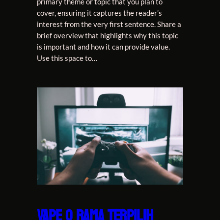
primary theme or topic that you plan to
cover, ensuring it captures the reader’s
interest from the very first sentence. Share a
brief overview that highlights why this topic
is important and how it can provide value.
Use this space to…
VAPE O RAMA Terpilih