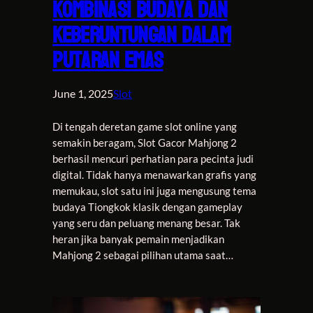
Kombinasi Budaya dan
Keberuntungan dalam
Putaran Emas
June 1, 2025
Slot
Di tengah deretan game slot online yang
semakin beragam, Slot Gacor Mahjong 2
berhasil mencuri perhatian para pecinta judi
digital. Tidak hanya menawarkan grafis yang
memukau, slot satu ini juga mengusung tema
budaya Tiongkok klasik dengan gameplay
yang seru dan peluang menang besar. Tak
heran jika banyak pemain menjadikan
Mahjong 2 sebagai pilihan utama saat…