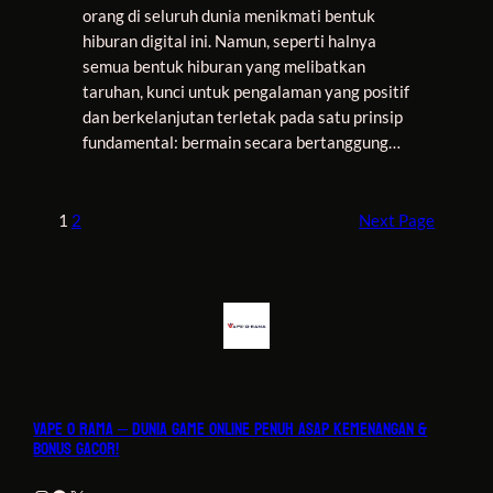
orang di seluruh dunia menikmati bentuk
hiburan digital ini. Namun, seperti halnya
semua bentuk hiburan yang melibatkan
taruhan, kunci untuk pengalaman yang positif
dan berkelanjutan terletak pada satu prinsip
fundamental: bermain secara bertanggung…
1
2
Next Page
VAPE O RAMA – DUNIA GAME ONLINE PENUH ASAP KEMENANGAN &
BONUS GACOR!