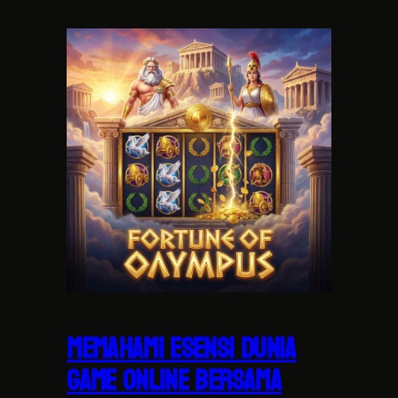
Memahami Esensi Dunia
Game Online Bersama