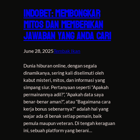
Indobet: Membongkar
Mitos dan Memberikan
Jawaban yang Anda Cari
June 28, 2025
Tembak Ikan
Dunia hiburan online, dengan segala
dinamikanya, sering kali diselimuti oleh
kabut misteri, mitos, dan informasi yang
simpang siur. Pertanyaan seperti “Apakah
permainannya adil?”, “Apakah data saya
benar-benar aman?”, atau “Bagaimana cara
kerja bonus sebenarnya?” adalah hal yang
wajar ada di benak setiap pemain, baik
pemula maupun veteran. Di tengah keraguan
ini, sebuah platform yang berani…