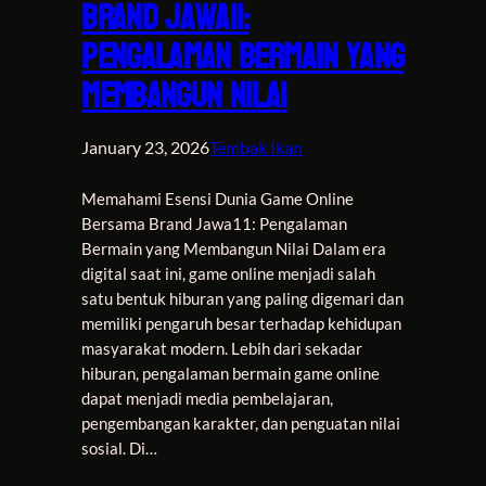
Brand Jawa11:
Pengalaman Bermain yang
Membangun Nilai
January 23, 2026
Tembak Ikan
Memahami Esensi Dunia Game Online
Bersama Brand Jawa11: Pengalaman
Bermain yang Membangun Nilai Dalam era
digital saat ini, game online menjadi salah
satu bentuk hiburan yang paling digemari dan
memiliki pengaruh besar terhadap kehidupan
masyarakat modern. Lebih dari sekadar
hiburan, pengalaman bermain game online
dapat menjadi media pembelajaran,
pengembangan karakter, dan penguatan nilai
sosial. Di…