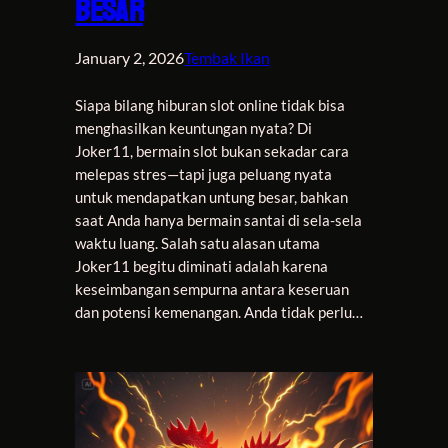
Besar
January 2, 2026
Tembak Ikan
Siapa bilang hiburan slot online tidak bisa
menghasilkan keuntungan nyata? Di
Joker11, bermain slot bukan sekadar cara
melepas stres—tapi juga peluang nyata
untuk mendapatkan untung besar, bahkan
saat Anda hanya bermain santai di sela-sela
waktu luang. Salah satu alasan utama
Joker11 begitu diminati adalah karena
keseimbangan sempurna antara keseruan
dan potensi kemenangan. Anda tidak perlu…