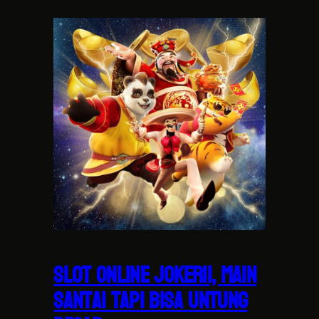
Slot Online Joker11, Main
Santai tapi Bisa Untung