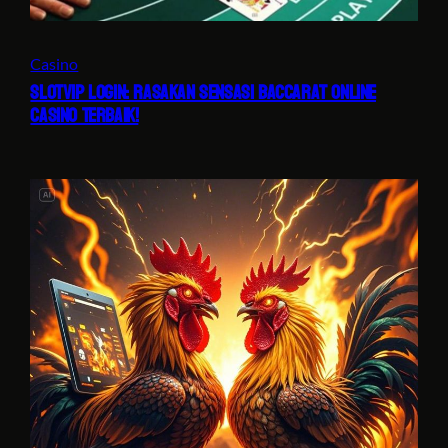
Casino
SLOTVIP Login: Rasakan Sensasi Baccarat Online
Casino Terbaik!