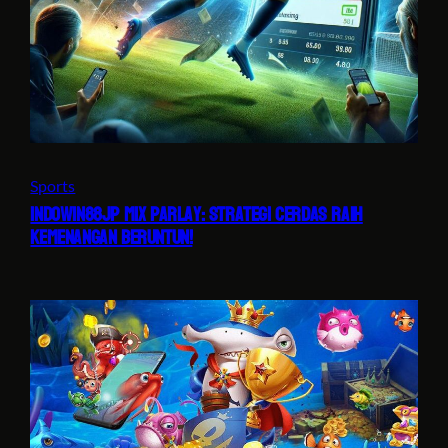
Sports
INDOWIN88JP Mix Parlay: Strategi Cerdas Raih
Kemenangan Beruntun!