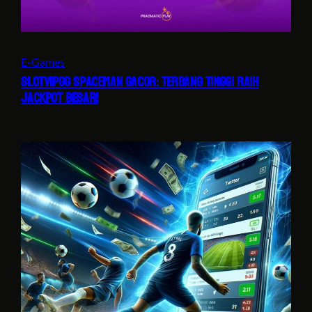
E-Games
SLOTVIPGG Spaceman Gacor: Terbang Tinggi Raih
Jackpot Besar!