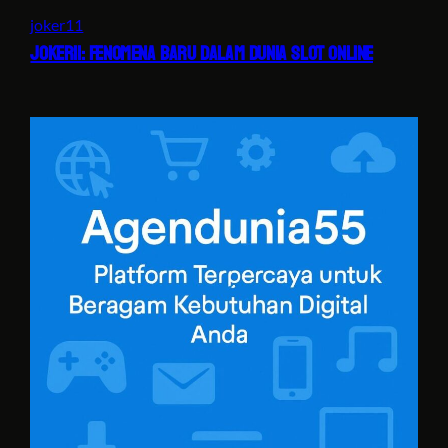
joker11
Joker11: Fenomena Baru dalam Dunia Slot Online