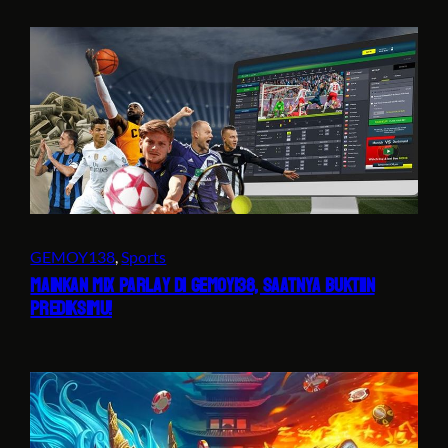
GEMOY138
, 
Sports
Mainkan Mix Parlay di Gemoy138, Saatnya Buktiin
Prediksimu!