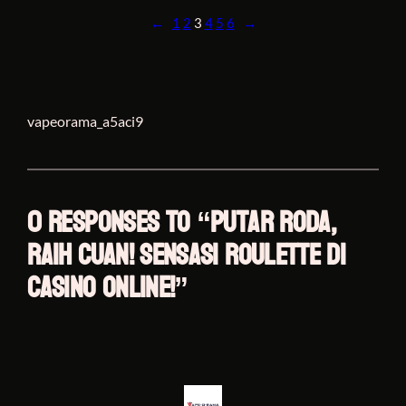
←
1
2
3
4
5
6
→
vapeorama_a5aci9
0 responses to “Putar Roda,
Raih Cuan! Sensasi Roulette di
Casino Online!”