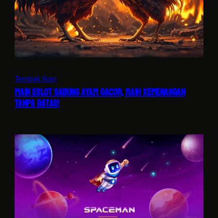
Tembak Ikan
Main ESLOT Sabung Ayam Gacor, Raih Kemenangan
Tanpa Batas!