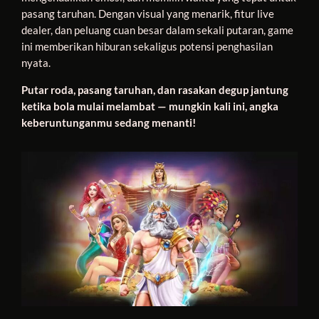
pasang taruhan. Dengan visual yang menarik, fitur live
dealer, dan peluang cuan besar dalam sekali putaran, game
ini memberikan hiburan sekaligus potensi penghasilan
nyata.
Putar roda, pasang taruhan, dan rasakan degup jantung
ketika bola mulai melambat — mungkin kali ini, angka
keberuntunganmu sedang menanti!